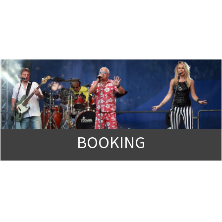
BOOKING