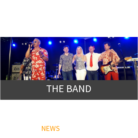
THE BAND
NEWS